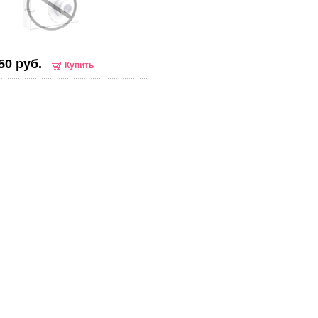
50 руб.
Купить