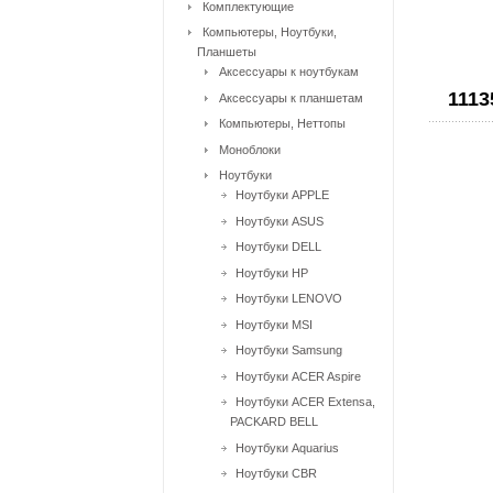
Комплектующие
Компьютеры, Ноутбуки,
Планшеты
Аксессуары к ноутбукам
1113
Аксессуары к планшетам
Компьютеры, Неттопы
Моноблоки
Ноутбуки
Ноутбуки APPLE
Ноутбуки ASUS
Ноутбуки DELL
Ноутбуки HP
Ноутбуки LENOVO
Ноутбуки MSI
Ноутбуки Samsung
Ноутбуки ACER Aspire
Ноутбуки ACER Extensa,
PACKARD BELL
Ноутбуки Aquarius
Ноутбуки CBR