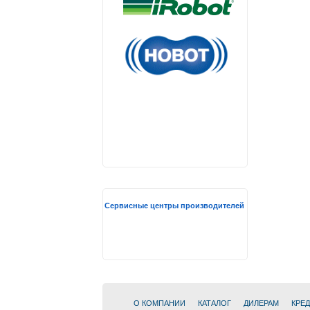
Сервисные центры производителей
О КОМПАНИИ
КАТАЛОГ
ДИЛЕРАМ
КРЕ