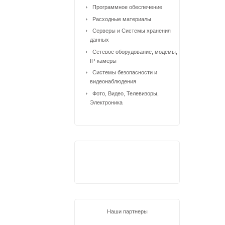
Программное обеспечение
Расходные материалы
Серверы и Системы хранения
данных
Сетевое оборудование, модемы,
IP-камеры
Системы безопасности и
видеонаблюдения
Фото, Видео, Телевизоры,
Электроника
Наши партнеры