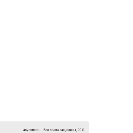
anycomp.ru - Все права защищены, 2011