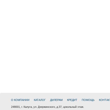
О КОМПАНИИ
КАТАЛОГ
ДИЛЕРАМ
КРЕДИТ
ПОМОЩЬ
КОНТАК
248001, г. Калуга, ул. Дзержинского, д.37, цокольный этаж.