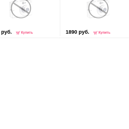
 руб.
1890 руб.
Купить
Купить