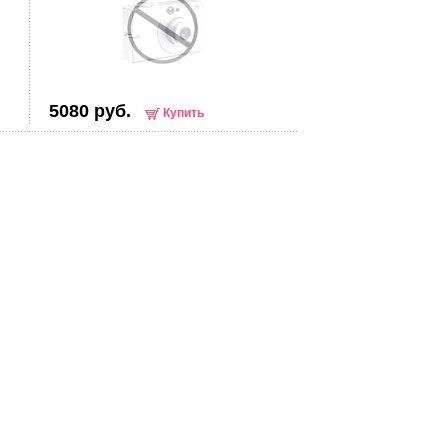
5080 руб.
Купить