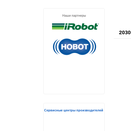
Наши партнеры
2030
Сервисные центры производителей