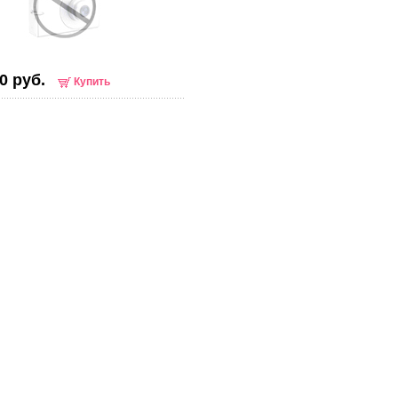
0 руб.
Купить