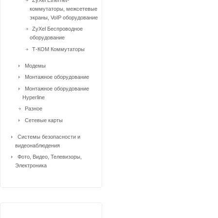
коммутаторы, межсетевые
экраны, VoIP оборудование
ZyXel Беспроводное
оборудование
Т-КОМ Коммутаторы
Модемы
Монтажное оборудование
Монтажное оборудование
Hyperline
Разное
Сетевые карты
Системы безопасности и
видеонаблюдения
Фото, Видео, Телевизоры,
Электроника