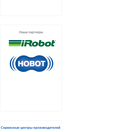
Наши партнеры
Сервисные центры производителей