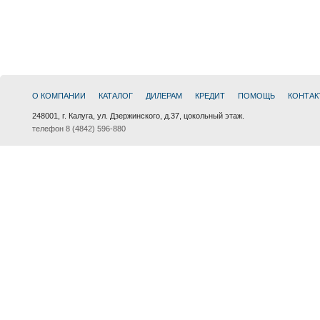
О КОМПАНИИ
КАТАЛОГ
ДИЛЕРАМ
КРЕДИТ
ПОМОЩЬ
КОНТАК
248001, г. Калуга, ул. Дзержинского, д.37, цокольный этаж.
телефон 8 (4842) 596-880