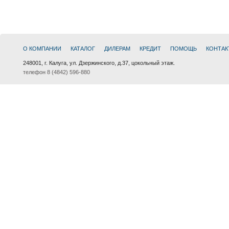
О КОМПАНИИ
КАТАЛОГ
ДИЛЕРАМ
КРЕДИТ
ПОМОЩЬ
КОНТАК
248001, г. Калуга, ул. Дзержинского, д.37, цокольный этаж.
телефон 8 (4842) 596-880