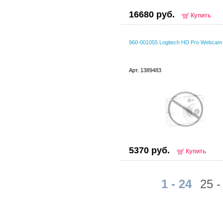
16680 руб.
Купить
960-001055 Logitech HD Pro Webcam
Арт. 1389483
5370 руб.
Купить
1 - 24
25 -