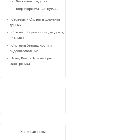
Чистящие средства
Широкоформатная бумага
Серверы и Системы хранения
данных
Сетевое оборудование, модемы,
IP-камеры
Системы безопасности и
видеонаблюдения
Фото, Видео, Телевизоры,
Электроника
Наши партнеры