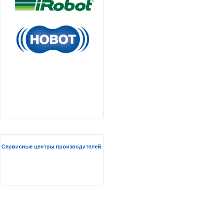
Сервисные центры производителей