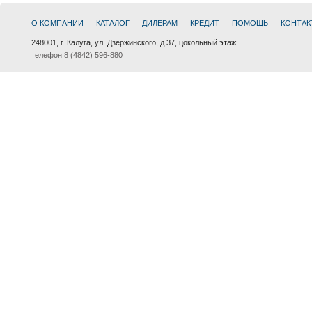
О КОМПАНИИ
КАТАЛОГ
ДИЛЕРАМ
КРЕДИТ
ПОМОЩЬ
КОНТАК
248001, г. Калуга, ул. Дзержинского, д.37, цокольный этаж.
телефон 8 (4842) 596-880