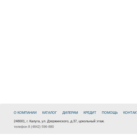
О КОМПАНИИ
КАТАЛОГ
ДИЛЕРАМ
КРЕДИТ
ПОМОЩЬ
КОНТАК
248001, г. Калуга, ул. Дзержинского, д.37, цокольный этаж.
телефон 8 (4842) 596-880