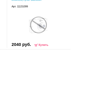
Арт. 11131099
2040 руб.
Купить