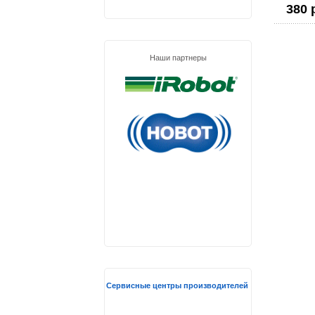
380 
Наши партнеры
Сервисные центры производителей