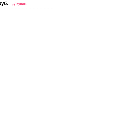
руб.
Купить