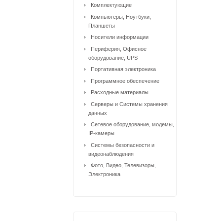
Комплектующие
Компьютеры, Ноутбуки,
Планшеты
Носители информации
Периферия, Офисное
оборудование, UPS
Портативная электроника
Программное обеспечение
Расходные материалы
Серверы и Системы хранения
данных
Сетевое оборудование, модемы,
IP-камеры
Системы безопасности и
видеонаблюдения
Фото, Видео, Телевизоры,
Электроника