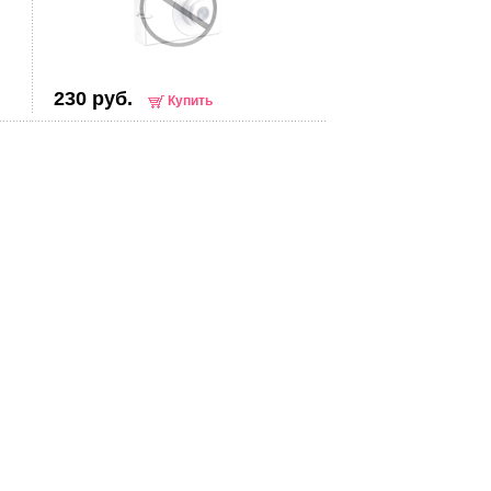
230 руб.
Купить