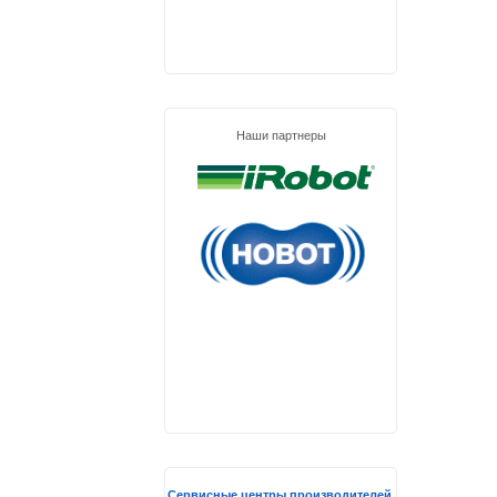
Наши партнеры
Сервисные центры производителей