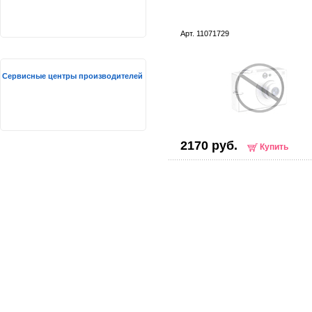
Арт. 11071729
Сервисные центры производителей
2170 руб.
Купить