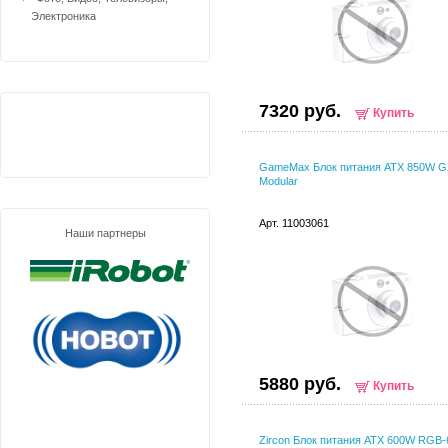
Электроника
7320 руб.
Купить
GameMax Блок питания ATX 850W G
Modular
Арт. 11003061
Наши партнеры
5880 руб.
Купить
Zircon Блок питания ATX 600W RGB-