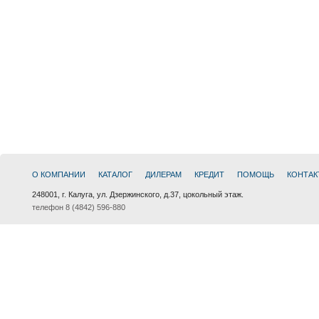
О КОМПАНИИ
КАТАЛОГ
ДИЛЕРАМ
КРЕДИТ
ПОМОЩЬ
КОНТАК
248001, г. Калуга, ул. Дзержинского, д.37, цокольный этаж.
телефон 8 (4842) 596-880