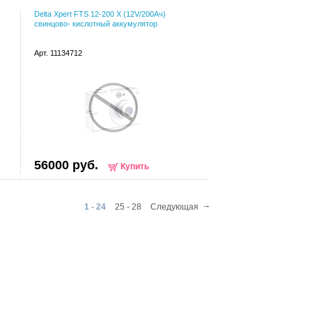
Delta Xpert FTS 12-200 X (12V/200Ач)
свинцово- кислотный аккумулятор
Арт. 11134712
56000 руб.
Купить
1 - 24
25 - 28
Следующая