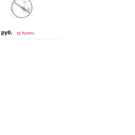
 руб.
Купить