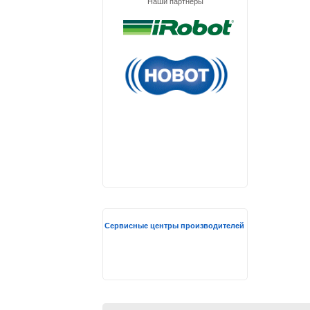
Наши партнеры
Сервисные центры производителей