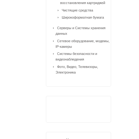
восстановления картриджей
Чистящие средства
Широкоформатная бумага
Серверы и Системы хранения
данных
Сетевое оборудование, модемы,
IP-камеры
Системы безопасности и
видеонаблюдения
Фото, Видео, Телевизоры,
Электроника