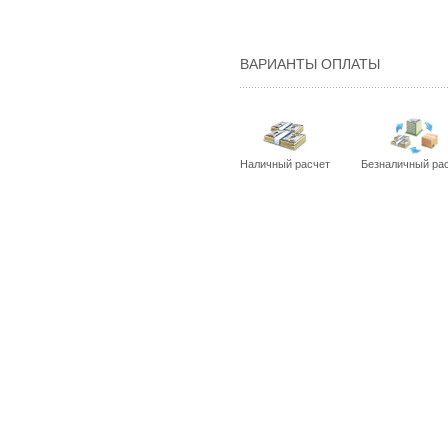
ВАРИАНТЫ ОПЛАТЫ
Наличный расчет
Безналичный ра