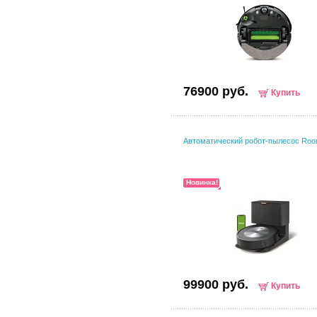
76900 руб.
Купить
Автоматический робот-пылесос Roo
Новинка!
99900 руб.
Купить