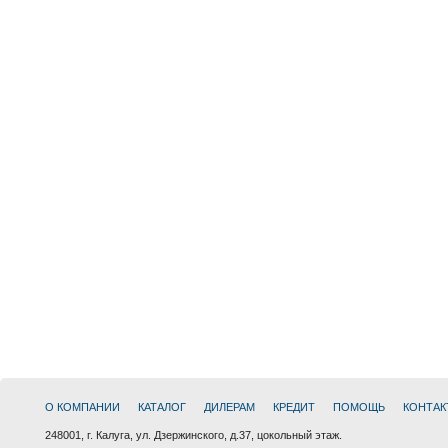
О КОМПАНИИ
КАТАЛОГ
ДИЛЕРАМ
КРЕДИТ
ПОМОЩЬ
КОНТАК
248001, г. Калуга, ул. Дзержинского, д.37, цокольный этаж.