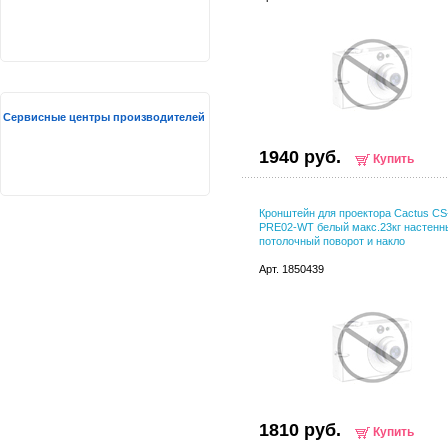
Сервисные центры производителей
1940 руб.
Купить
Кронштейн для проектора Cactus C
PRE02-WT белый макс.23кг настенн
потолочный поворот и накло
Арт. 1850439
1810 руб.
Купить