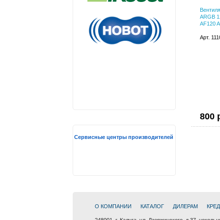
Вентиля
ARGB 12
AF120 
Арт. 11
800 
Сервисные центры производителей
О КОМПАНИИ
КАТАЛОГ
ДИЛЕРАМ
КРЕ