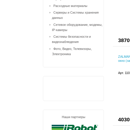
Расходные материалы
Серверы и Системы хранения
данных
Сетевое оборудование, модемы,
IP-камеры
Системы безопасности и
3870
видеонаблюдения
Фото, Видео, Телевизоры,
Электроника
ZALMAN 
окно (з
Арт. 11
Наши партнеры
4030