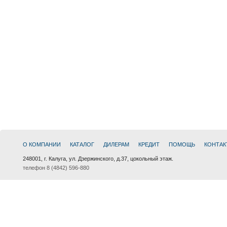
О КОМПАНИИ
КАТАЛОГ
ДИЛЕРАМ
КРЕДИТ
ПОМОЩЬ
КОНТАК
248001, г. Калуга, ул. Дзержинского, д.37, цокольный этаж.
телефон 8 (4842) 596-880