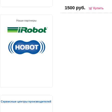
1500 руб.
Купить
Наши партнеры
Сервисные центры производителей