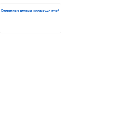
Сервисные центры производителей