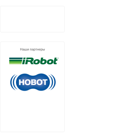
Наши партнеры