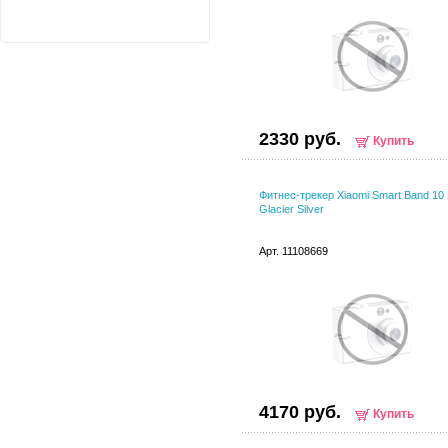
2330 руб.
Купить
Фитнес-трекер Xiaomi Smart Band 10
Glacier Silver
Арт. 11108669
4170 руб.
Купить