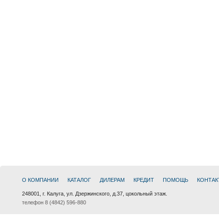
О КОМПАНИИ
КАТАЛОГ
ДИЛЕРАМ
КРЕДИТ
ПОМОЩЬ
КОНТАК
248001, г. Калуга, ул. Дзержинского, д.37, цокольный этаж.
телефон 8 (4842) 596-880