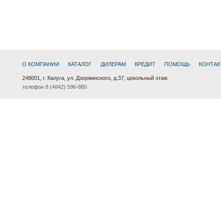
О КОМПАНИИ
КАТАЛОГ
ДИЛЕРАМ
КРЕДИТ
ПОМОЩЬ
КОНТАК
248001, г. Калуга, ул. Дзержинского, д.37, цокольный этаж.
телефон 8 (4842) 596-880