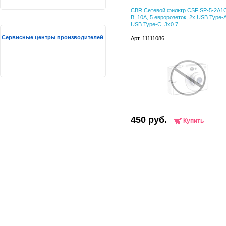
CBR Сетевой фильтр CSF SP-5-2A1
B, 10A, 5 евророзеток, 2x USB Type-A
USB Type-C, 3x0.7
Сервисные центры производителей
Арт. 11111086
450 руб.
Купить