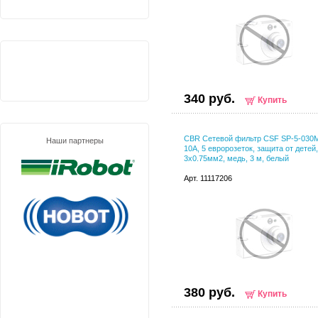
340 руб.
Купить
CBR Сетевой фильтр CSF SP-5-030
Наши партнеры
10A, 5 евророзеток, защита от детей,
3x0.75мм2, медь, 3 м, белый
Арт. 11117206
380 руб.
Купить