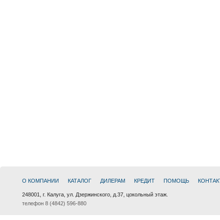
О КОМПАНИИ
КАТАЛОГ
ДИЛЕРАМ
КРЕДИТ
ПОМОЩЬ
КОНТАК
248001, г. Калуга, ул. Дзержинского, д.37, цокольный этаж.
телефон 8 (4842) 596-880