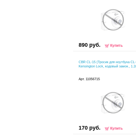
890 руб.
Купить
CBR CL-15 {Тросик для ноутбука CL-
Kensington Lock, кодовый замок., 1.2
Арт. 11056715
170 руб.
Купить