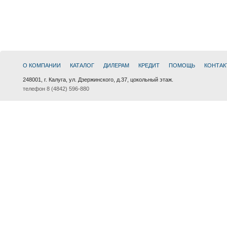
О КОМПАНИИ
КАТАЛОГ
ДИЛЕРАМ
КРЕДИТ
ПОМОЩЬ
КОНТАК
248001, г. Калуга, ул. Дзержинского, д.37, цокольный этаж.
телефон 8 (4842) 596-880