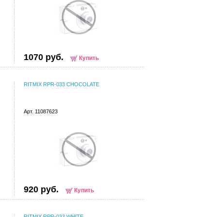
1070 руб.
Купить
RITMIX RPR-033 CHOCOLATE
Арт. 11087623
920 руб.
Купить
RITMIX RPR-033 WHITE