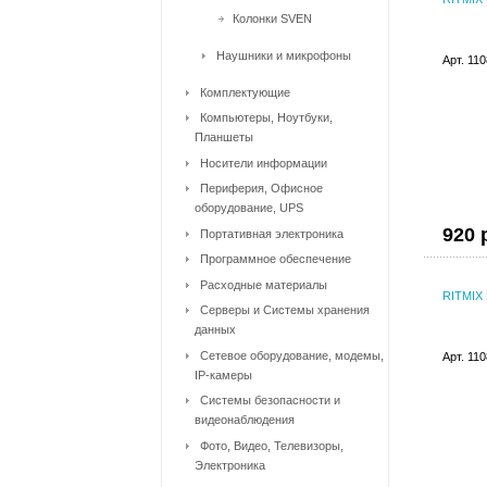
Колонки SVEN
Наушники и микрофоны
Арт. 11
Комплектующие
Компьютеры, Ноутбуки,
Планшеты
Носители информации
Периферия, Офисное
оборудование, UPS
920 
Портативная электроника
Программное обеспечение
Расходные материалы
RITMIX
Серверы и Системы хранения
данных
Сетевое оборудование, модемы,
Арт. 11
IP-камеры
Системы безопасности и
видеонаблюдения
Фото, Видео, Телевизоры,
Электроника