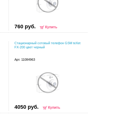
760 руб.
Купить
Стационарный сотовый телефон GSM teXet
FX-200 цвет черный
Арт. 11084963
4050 руб.
Купить