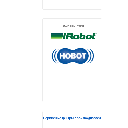
Наши партнеры
Сервисные центры производителей