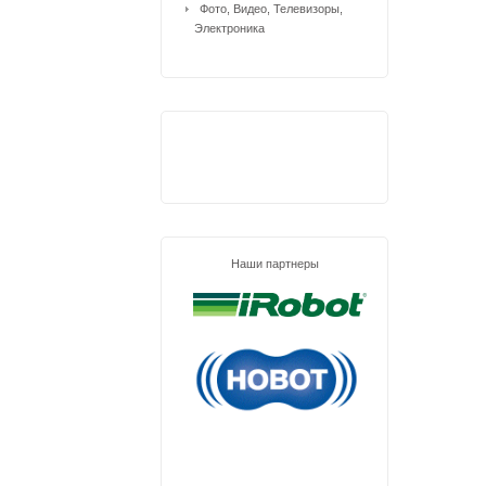
Фото, Видео, Телевизоры,
Электроника
Наши партнеры