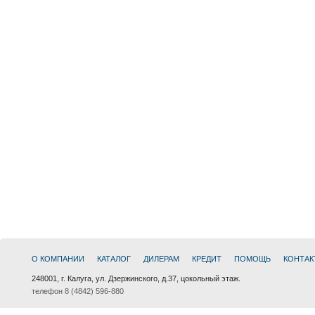
О КОМПАНИИ
КАТАЛОГ
ДИЛЕРАМ
КРЕДИТ
ПОМОЩЬ
КОНТАК
248001, г. Калуга, ул. Дзержинского, д.37, цокольный этаж.
телефон 8 (4842) 596-880