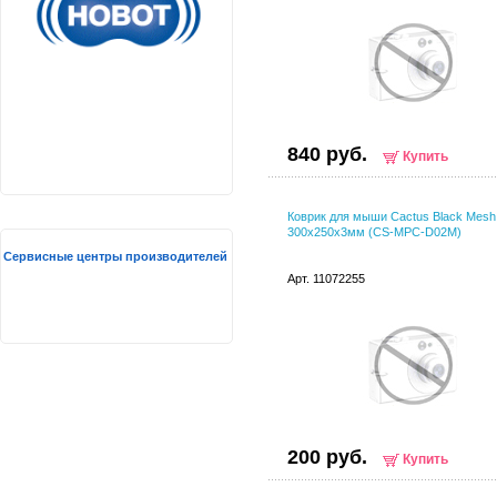
840 руб.
Купить
Коврик для мыши Cactus Black Mesh
300x250x3мм (CS-MPC-D02M)
Сервисные центры производителей
Арт. 11072255
200 руб.
Купить