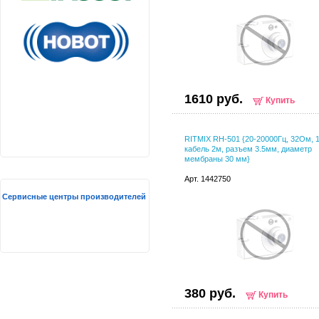
1610 руб.
Купить
RITMIX RH-501 {20-20000Гц, 32Ом, 
кабель 2м, разъем 3.5мм, диаметр
мембраны 30 мм}
Арт. 1442750
Сервисные центры производителей
380 руб.
Купить