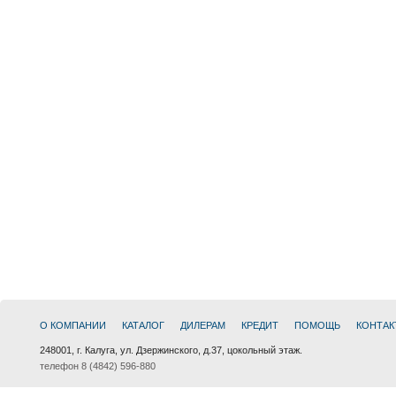
О КОМПАНИИ
КАТАЛОГ
ДИЛЕРАМ
КРЕДИТ
ПОМОЩЬ
КОНТАК
248001, г. Калуга, ул. Дзержинского, д.37, цокольный этаж.
телефон 8 (4842) 596-880