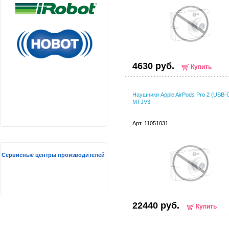
4630 руб.
Купить
Наушники Apple AirPods Pro 2 (USB-C
MTJV3
Арт. 11051031
Сервисные центры производителей
22440 руб.
Купить