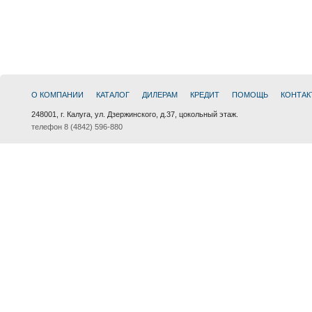
О КОМПАНИИ
КАТАЛОГ
ДИЛЕРАМ
КРЕДИТ
ПОМОЩЬ
КОНТАК
248001, г. Калуга, ул. Дзержинского, д.37, цокольный этаж.
телефон 8 (4842) 596-880