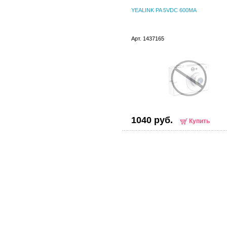
YEALINK PA 5VDC 600MA
Арт. 1437165
1040 руб.
Купить