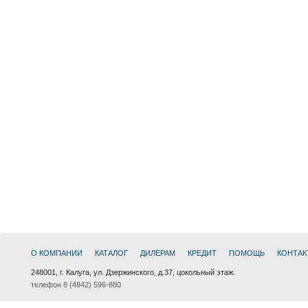
О КОМПАНИИ
КАТАЛОГ
ДИЛЕРАМ
КРЕДИТ
ПОМОЩЬ
КОНТАК
248001, г. Калуга, ул. Дзержинского, д.37, цокольный этаж.
телефон 8 (4842) 596-880