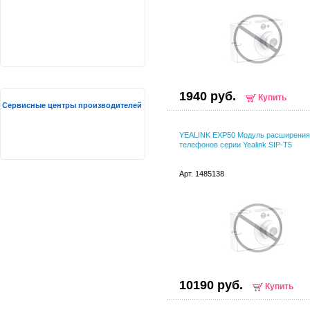
1940 руб.
Купить
Сервисные центры производителей
YEALINK EXP50 Модуль расширения
телефонов серии Yealink SIP-T5
Арт. 1485138
10190 руб.
Купить