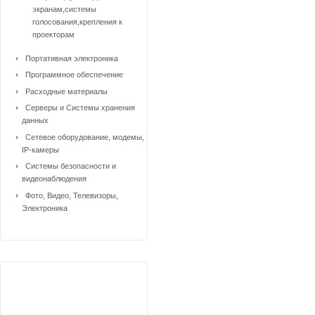
экранам,системы
голосования,крепления к
проекторам
Портативная электроника
Программное обеспечение
Расходные материалы
Серверы и Системы хранения
данных
Сетевое оборудование, модемы,
IP-камеры
Системы безопасности и
видеонаблюдения
Фото, Видео, Телевизоры,
Электроника