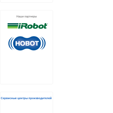
Наши партнеры
Сервисные центры производителей