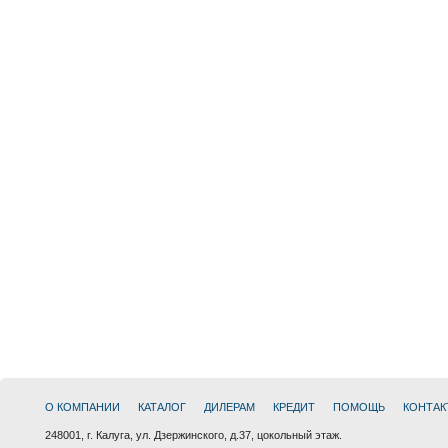
О КОМПАНИИ
КАТАЛОГ
ДИЛЕРАМ
КРЕДИТ
ПОМОЩЬ
КОНТАК
248001, г. Калуга, ул. Дзержинского, д.37, цокольный этаж.