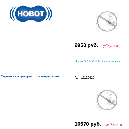
9950 руб.
Купить
Honor X7d 6/128Gb золотистый
Сервисные центры производителей
Арт. 11126423
16670 руб.
Купить