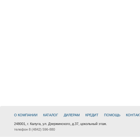
О КОМПАНИИ
КАТАЛОГ
ДИЛЕРАМ
КРЕДИТ
ПОМОЩЬ
КОНТАК
248001, г. Калуга, ул. Дзержинского, д.37, цокольный этаж.
телефон 8 (4842) 596-880