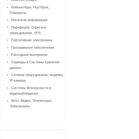
Компьютеры, Ноутбуки,
Планшеты
Носители информации
Периферия, Офисное
оборудование, UPS
Портативная электроника
Программное обеспечение
Расходные материалы
Серверы и Системы хранения
данных
Сетевое оборудование, модемы,
IP-камеры
Системы безопасности и
видеонаблюдения
Фото, Видео, Телевизоры,
Электроника