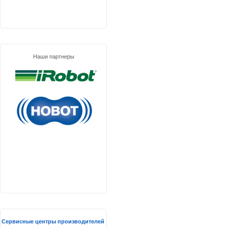
Наши партнеры
Сервисные центры производителей