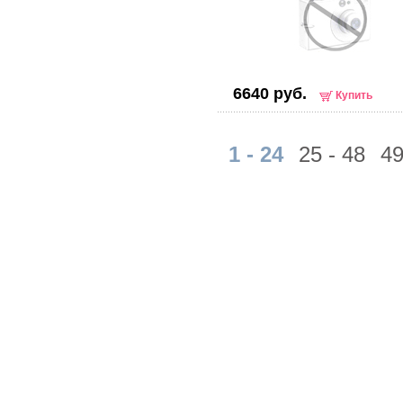
6640 руб.
Купить
1 - 24
25 - 48
49