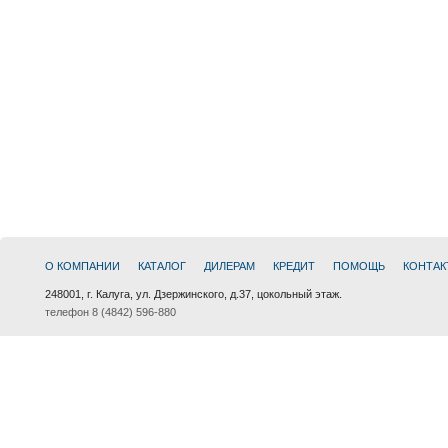
О КОМПАНИИ
КАТАЛОГ
ДИЛЕРАМ
КРЕДИТ
ПОМОЩЬ
КОНТАК
248001, г. Калуга, ул. Дзержинского, д.37, цокольный этаж.
телефон 8 (4842) 596-880