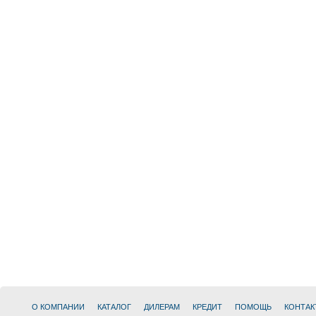
О КОМПАНИИ
КАТАЛОГ
ДИЛЕРАМ
КРЕДИТ
ПОМОЩЬ
КОНТАК