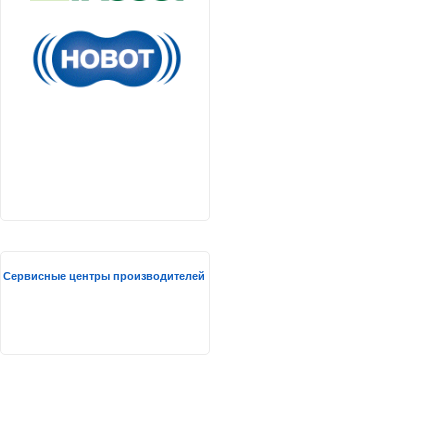
Сервисные центры производителей