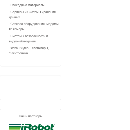
Расходные материалы
Серверы и Системы хранения
данных
Сетевое оборудование, модемы,
IP-камеры
Системы безопасности и
видеонаблюдения
Фото, Видео, Телевизоры,
Электроника
Наши партнеры