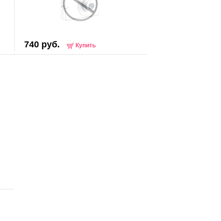
740 руб.
Купить