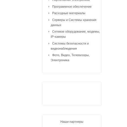
Программное обеспечение
Расходные материалы
Серверы и Системы хранения
данных
Сетевое оборудование, модемы,
IP-камеры
Системы безопасности и
видеонаблюдения
Фото, Видео, Телевизоры,
Электроника
Наши партнеры