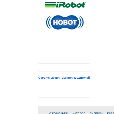
Сервисные центры производителей
О КОМПАНИИ
КАТАЛОГ
ДИЛЕРАМ
КРЕ