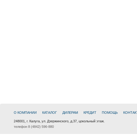
О КОМПАНИИ
КАТАЛОГ
ДИЛЕРАМ
КРЕДИТ
ПОМОЩЬ
КОНТАК
248001, г. Калуга, ул. Дзержинского, д.37, цокольный этаж.
телефон 8 (4842) 596-880