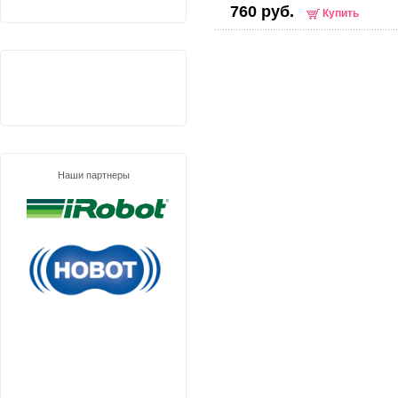
760 руб.
Купить
Наши партнеры