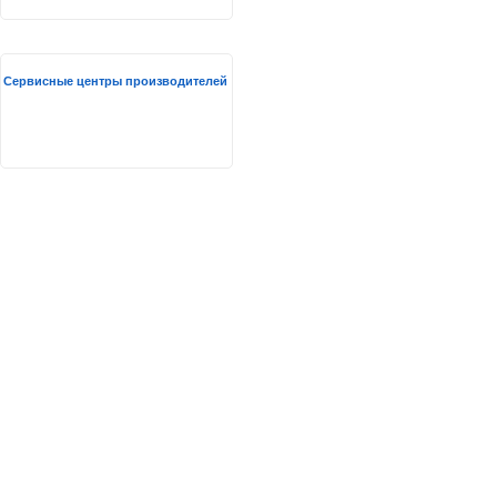
Сервисные центры производителей