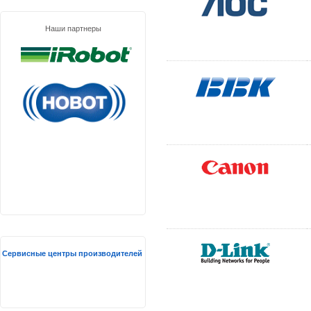
Наши партнеры
Сервисные центры производителей