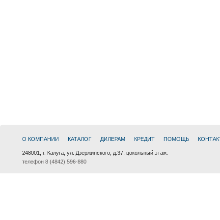
О КОМПАНИИ
КАТАЛОГ
ДИЛЕРАМ
КРЕДИТ
ПОМОЩЬ
КОНТАК
248001, г. Калуга, ул. Дзержинского, д.37, цокольный этаж.
телефон 8 (4842) 596-880