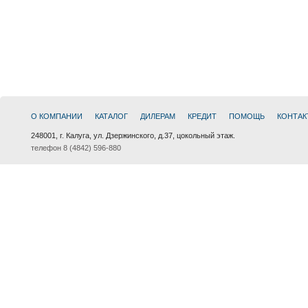
О КОМПАНИИ
КАТАЛОГ
ДИЛЕРАМ
КРЕДИТ
ПОМОЩЬ
КОНТАК
248001, г. Калуга, ул. Дзержинского, д.37, цокольный этаж.
телефон 8 (4842) 596-880