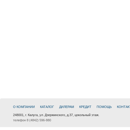
О КОМПАНИИ
КАТАЛОГ
ДИЛЕРАМ
КРЕДИТ
ПОМОЩЬ
КОНТАК
248001, г. Калуга, ул. Дзержинского, д.37, цокольный этаж.
телефон 8 (4842) 596-880