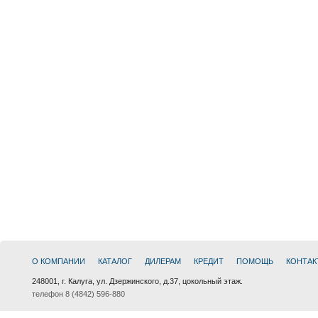
О КОМПАНИИ
КАТАЛОГ
ДИЛЕРАМ
КРЕДИТ
ПОМОЩЬ
КОНТАК
248001, г. Калуга, ул. Дзержинского, д.37, цокольный этаж.
телефон 8 (4842) 596-880