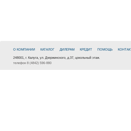
О КОМПАНИИ
КАТАЛОГ
ДИЛЕРАМ
КРЕДИТ
ПОМОЩЬ
КОНТАК
248001, г. Калуга, ул. Дзержинского, д.37, цокольный этаж.
телефон 8 (4842) 596-880