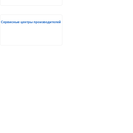
Сервисные центры производителей