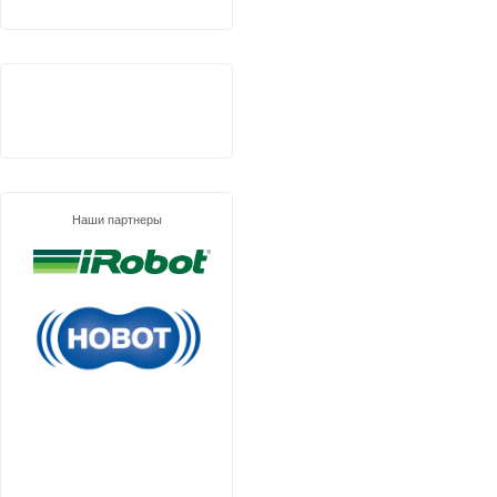
Наши партнеры