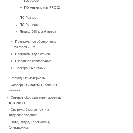
Kaspersky
ПО Антивирусы PRO32
ПО Разное
ПО Рутокен
Яндекс 360 для бизнеса
Программное обеспечение
Microsoft OEM
Программы для офиса
Резервное копирование
Электронные ключи
Расходные материалы
Серверы и Системы хранения
данных
Сетевое оборудование, модемы,
IP-камеры
Системы безопасности и
видеонаблюдения
Фото, Видео, Телевизоры,
Электроника