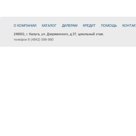
О КОМПАНИИ
КАТАЛОГ
ДИЛЕРАМ
КРЕДИТ
ПОМОЩЬ
КОНТАК
248001, г. Калуга, ул. Дзержинского, д.37, цокольный этаж.
телефон 8 (4842) 596-880