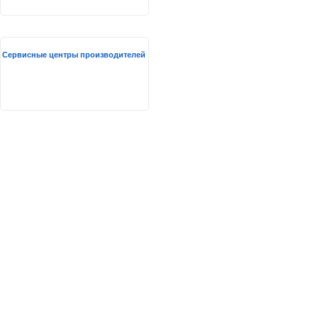
Сервисные центры производителей