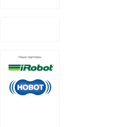
Наши партнеры