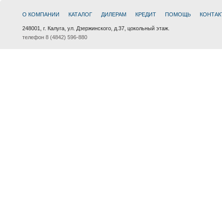
О КОМПАНИИ
КАТАЛОГ
ДИЛЕРАМ
КРЕДИТ
ПОМОЩЬ
КОНТАК
248001, г. Калуга, ул. Дзержинского, д.37, цокольный этаж.
телефон 8 (4842) 596-880