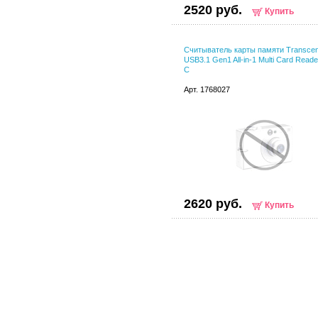
2520 руб.
Купить
Считыватель карты памяти Transce
USB3.1 Gen1 All-in-1 Multi Card Reade
C
Арт. 1768027
2620 руб.
Купить