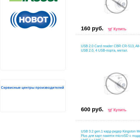
160 руб.
Купить
USB 2.0 Card reader CBR CR-513, All-
USB 2.0, 4 USB-порта, метал.
Сервисные центры производителей
600 руб.
Купить
USB 3.2 gen.1 кард-ридер Kingston Mo
Plus для карт памяти microSD с под