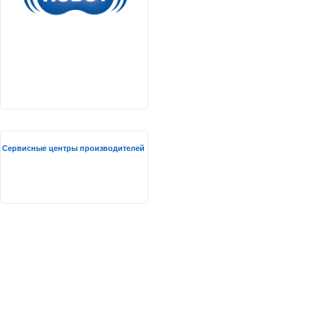
Сервисные центры производителей