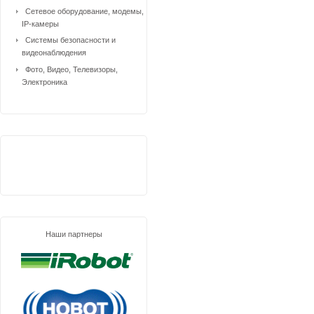
Сетевое оборудование, модемы,
IP-камеры
Системы безопасности и
видеонаблюдения
Фото, Видео, Телевизоры,
Электроника
Наши партнеры