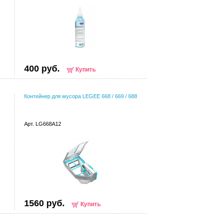
400 руб.
Купить
Контейнер для мусора LEGEE 668 / 669 / 688
Арт. LG668A12
1560 руб.
Купить